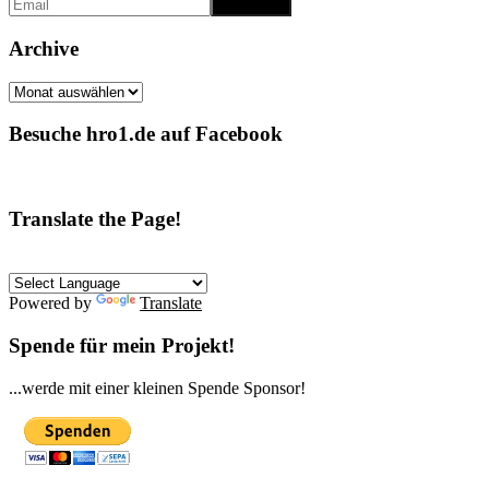
Archive
Archive
Besuche hro1.de auf Facebook
Translate the Page!
Powered by
Translate
Spende für mein Projekt!
...werde mit einer kleinen Spende Sponsor!