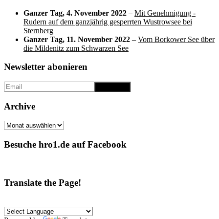
Ganzer Tag,
4. November 2022
–
Mit Genehmigung -
Rudern auf dem ganzjährig gesperrten Wustrowsee bei
Sternberg
Ganzer Tag,
11. November 2022
–
Vom Borkower See über
die Mildenitz zum Schwarzen See
Newsletter abonieren
Archive
Archive
Besuche hro1.de auf Facebook
Translate the Page!