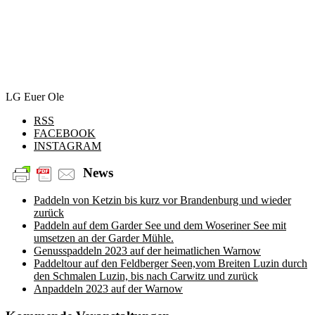
LG Euer Ole
RSS
FACEBOOK
INSTAGRAM
News
Paddeln von Ketzin bis kurz vor Brandenburg und wieder
zurück
Paddeln auf dem Garder See und dem Woseriner See mit
umsetzen an der Garder Mühle.
Genusspaddeln 2023 auf der heimatlichen Warnow
Paddeltour auf den Feldberger Seen,vom Breiten Luzin durch
den Schmalen Luzin, bis nach Carwitz und zurück
Anpaddeln 2023 auf der Warnow