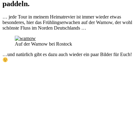
paddeln.
… jede Tour in meinem Heimatrevier ist immer wieder etwas
besonderes, hier das Frühlingserwachen auf der Warnow, der wohl
schönste Fluss im Norden Deutschlands …
Auf der Warnow bei Rostock
…und natürlich gibt es dazu auch wieder ein paar Bilder für Euch!