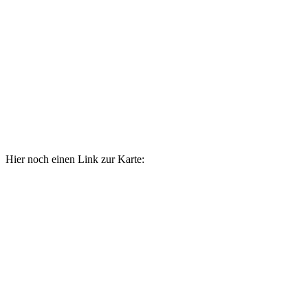
Hier noch einen Link zur Karte: