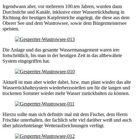
Irgendwann aber, vor mehreren 100.ten Jahren, wurden dann
Durchstiche und Kanäle, inklusive einer Wasserrückhaltung in
Richtung der heutigen Karpfenteiche angelegt, die diese aus dem
Oberer See und dem Wustrowsee, sowie dem Bürgermeistersee
speisten.
Die Anlage und das gesamte Wassermanagement waren irre
fortschrittlich, bis man in der heutigen Zeit in das altbewährte
System eingegriffen hat.
Aktuell ist man aber wieder dabei, bzw. man plant wieder das alte
Wasserrückhaltesystem wiederherzustellen um für die langen und
trockenen Sommer wieder mehr Wasser zurückhalten zu können.
Hierzu sollte man sich definitiv mal mit dem Fischer, dem Herrn
Frischke unterhalten, der fachlich sehr viel darüber weiß und auch
über jahrzehntelange Wetteraufzeichnungen verfügt.