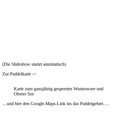
(Die Slideshow startet automatisch)
Zur Paddelkarte ->
Karte zum ganzjährig gesperrten Wustrowsee und
Oberer See
…und hier den Google-Maps-Link ins das Paddelgebiet….