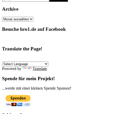
Archive
Archive
Besuche hro1.de auf Facebook
Translate the Page!
Powered by
Translate
Spende für mein Projekt!
...werde mit einer kleinen Spende Sponsor!