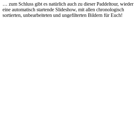
… zum Schluss gibt es natürlich auch zu dieser Paddeltour, wieder
eine automatisch startende Slideshow, mit allen chronologisch
sortierten, unbearbeiteten und ungefilterten Bildern für Euch!