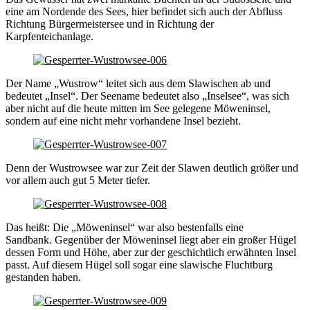
eine am Nordende des Sees, hier befindet sich auch der Abfluss
Richtung Bürgermeistersee und in Richtung der
Karpfenteichanlage.
Der Name „Wustrow“ leitet sich aus dem Slawischen ab und
bedeutet „Insel“. Der Seename bedeutet also „Inselsee“, was sich
aber nicht auf die heute mitten im See gelegene Möweninsel,
sondern auf eine nicht mehr vorhandene Insel bezieht.
Denn der Wustrowsee war zur Zeit der Slawen deutlich größer und
vor allem auch gut 5 Meter tiefer.
Das heißt: Die „Möweninsel“ war also bestenfalls eine
Sandbank. Gegenüber der Möweninsel liegt aber ein großer Hügel
dessen Form und Höhe, aber zur der geschichtlich erwähnten Insel
passt. Auf diesem Hügel soll sogar eine slawische Fluchtburg
gestanden haben.