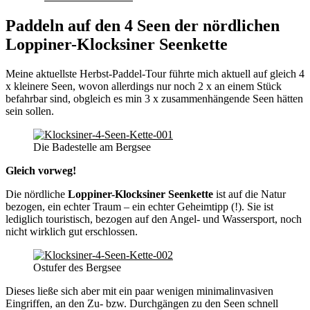
Paddeln auf den 4 Seen der nördlichen
Loppiner-Klocksiner Seenkette
Meine aktuellste Herbst-Paddel-Tour führte mich aktuell auf gleich 4
x kleinere Seen, wovon allerdings nur noch 2 x an einem Stück
befahrbar sind, obgleich es min 3 x zusammenhängende Seen hätten
sein sollen.
Die Badestelle am Bergsee
Gleich vorweg!
Die nördliche
Loppiner-Klocksiner Seenkette
ist auf die Natur
bezogen, ein echter Traum – ein echter Geheimtipp (!). Sie ist
lediglich touristisch, bezogen auf den Angel- und Wassersport, noch
nicht wirklich gut erschlossen.
Ostufer des Bergsee
Dieses ließe sich aber mit ein paar wenigen minimalinvasiven
Eingriffen, an den Zu- bzw. Durchgängen zu den Seen schnell