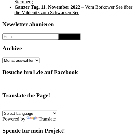
Sternberg
Ganzer Tag,
11. November 2022
–
Vom Borkower See über
die Mildenitz zum Schwarzen See
Newsletter abonieren
Archive
Archive
Besuche hro1.de auf Facebook
Translate the Page!
Powered by
Translate
Spende für mein Projekt!