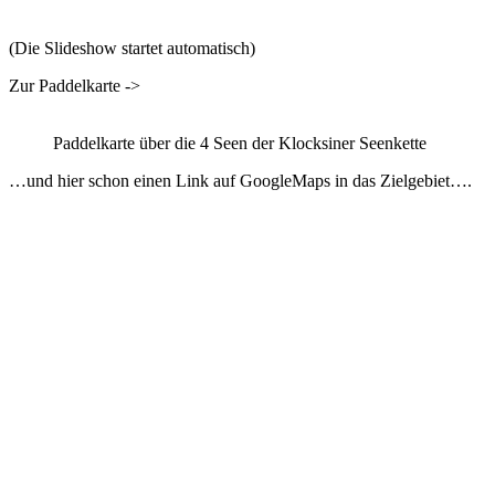
(Die Slideshow startet automatisch)
Zur Paddelkarte ->
Paddelkarte über die 4 Seen der Klocksiner Seenkette
…und hier schon einen Link auf GoogleMaps in das Zielgebiet….