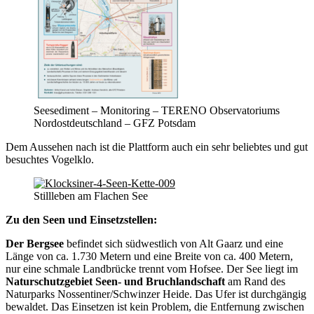
Seesediment – Monitoring – TERENO Observatoriums
Nordostdeutschland – GFZ Potsdam
Dem Aussehen nach ist die Plattform auch ein sehr beliebtes und gut
besuchtes Vogelklo.
Stillleben am Flachen See
Zu den Seen und Einsetzstellen:
Der Bergsee
befindet sich südwestlich von Alt Gaarz und eine
Länge von ca. 1.730 Metern und eine Breite von ca. 400 Metern,
nur eine schmale Landbrücke trennt vom Hofsee. Der See liegt im
Naturschutzgebiet Seen- und Bruchlandschaft
am Rand des
Naturparks Nossentiner/Schwinzer Heide. Das Ufer ist durchgängig
bewaldet. Das Einsetzen ist kein Problem, die Entfernung zwischen