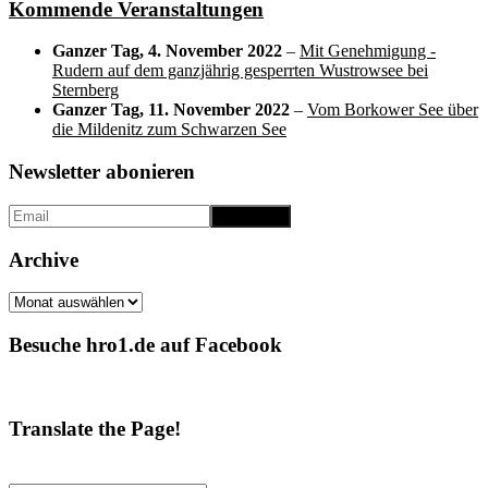
Kommende Veranstaltungen
Ganzer Tag,
4. November 2022
–
Mit Genehmigung -
Rudern auf dem ganzjährig gesperrten Wustrowsee bei
Sternberg
Ganzer Tag,
11. November 2022
–
Vom Borkower See über
die Mildenitz zum Schwarzen See
Newsletter abonieren
Archive
Archive
Besuche hro1.de auf Facebook
Translate the Page!