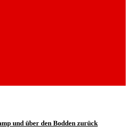
kamp und über den Bodden zurück