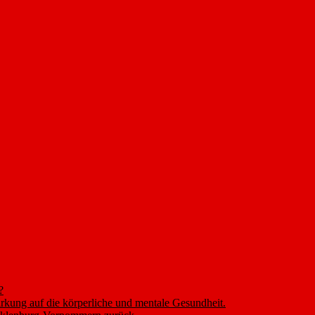
?
rkung auf die körperliche und mentale Gesundheit.