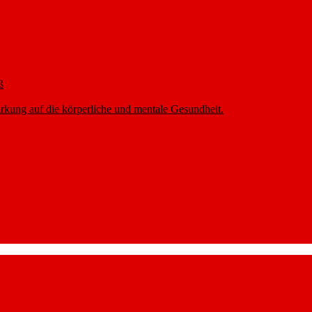
ß
rkung auf die körperliche und mentale Gesundheit.