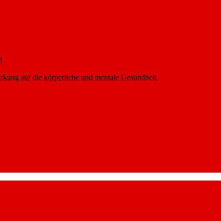
ß
rkung auf die körperliche und mentale Gesundheit.