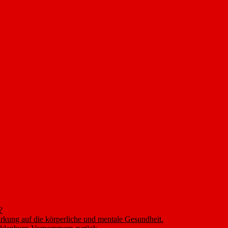
?
rkung auf die körperliche und mentale Gesundheit.