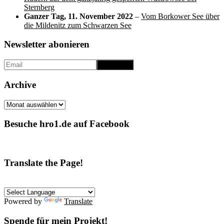
Sternberg
Ganzer Tag,
11. November 2022
–
Vom Borkower See über
die Mildenitz zum Schwarzen See
Newsletter abonieren
Archive
Archive
Besuche hro1.de auf Facebook
Translate the Page!
Powered by
Translate
Spende für mein Projekt!