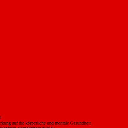
?
rkung auf die körperliche und mentale Gesundheit.