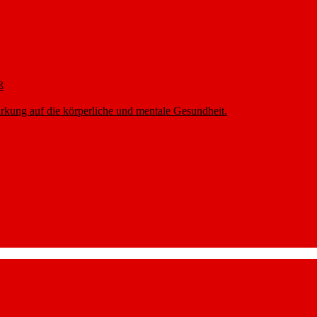
ß
rkung auf die körperliche und mentale Gesundheit.