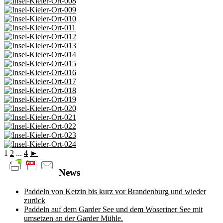
1
2
...
4
►
News
Paddeln von Ketzin bis kurz vor Brandenburg und wieder
zurück
Paddeln auf dem Garder See und dem Woseriner See mit
umsetzen an der Garder Mühle.