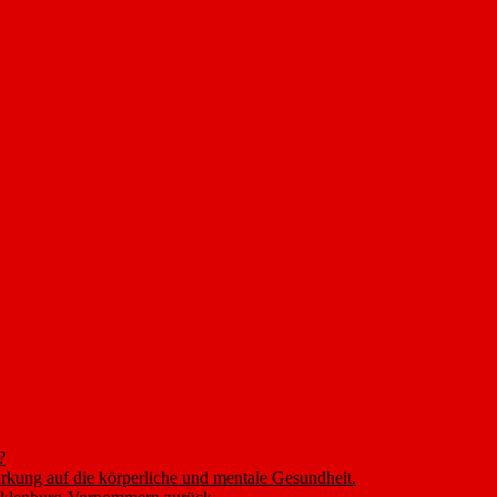
?
rkung auf die körperliche und mentale Gesundheit.