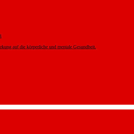
ß
rkung auf die körperliche und mentale Gesundheit.