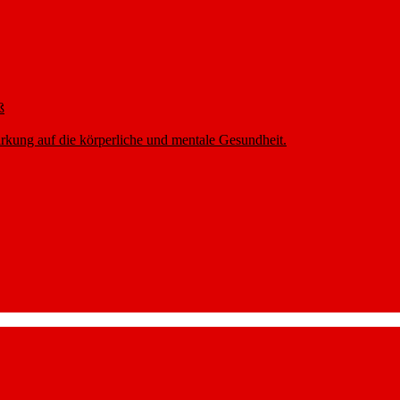
ß
rkung auf die körperliche und mentale Gesundheit.