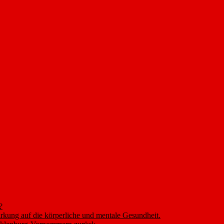
?
rkung auf die körperliche und mentale Gesundheit.