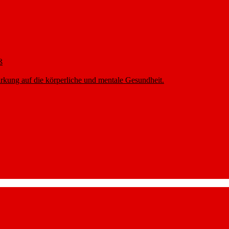
ß
rkung auf die körperliche und mentale Gesundheit.