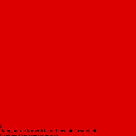
?
rkung auf die körperliche und mentale Gesundheit.