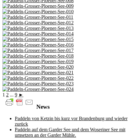
1
2
...
9
►
News
Paddeln von Ketzin bis kurz vor Brandenburg und wieder
zurück
Paddeln auf dem Garder See und dem Woseriner See mit
umsetzen an der Garder Mühle.