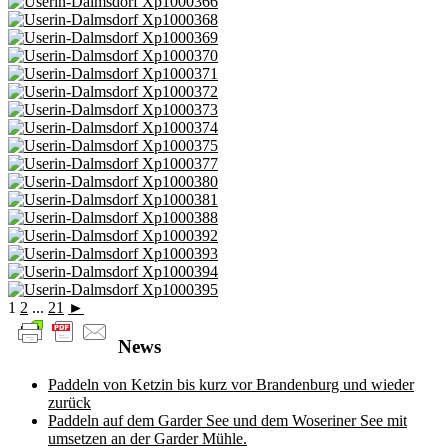
1
2
...
21
►
News
Paddeln von Ketzin bis kurz vor Brandenburg und wieder
zurück
Paddeln auf dem Garder See und dem Woseriner See mit
umsetzen an der Garder Mühle.