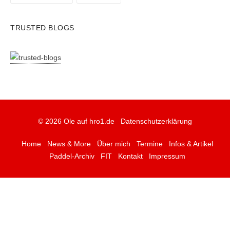
TRUSTED BLOGS
© 2026 Ole auf hro1.de
Datenschutzerklärung
Home
News & More
Über mich
Termine
Infos & Artikel
Paddel-Archiv
FIT
Kontakt
Impressum