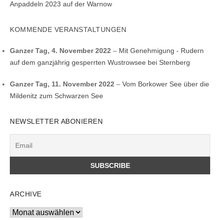
Anpaddeln 2023 auf der Warnow
KOMMENDE VERANSTALTUNGEN
Ganzer Tag,
4. November 2022
–
Mit Genehmigung - Rudern
auf dem ganzjährig gesperrten Wustrowsee bei Sternberg
Ganzer Tag,
11. November 2022
–
Vom Borkower See über die
Mildenitz zum Schwarzen See
NEWSLETTER ABONIEREN
ARCHIVE
Archive