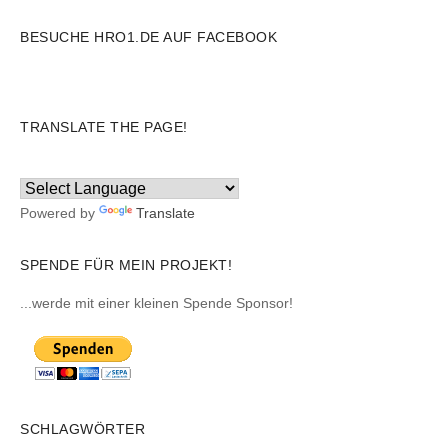
BESUCHE HRO1.DE AUF FACEBOOK
TRANSLATE THE PAGE!
Powered by
Translate
SPENDE FÜR MEIN PROJEKT!
...werde mit einer kleinen Spende Sponsor!
SCHLAGWÖRTER