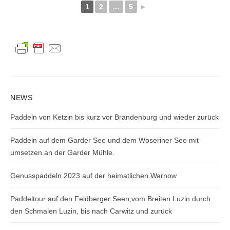
1
2
...
5
►
NEWS
Paddeln von Ketzin bis kurz vor Brandenburg und wieder zurück
Paddeln auf dem Garder See und dem Woseriner See mit
umsetzen an der Garder Mühle.
Genusspaddeln 2023 auf der heimatlichen Warnow
Paddeltour auf den Feldberger Seen,vom Breiten Luzin durch
den Schmalen Luzin, bis nach Carwitz und zurück