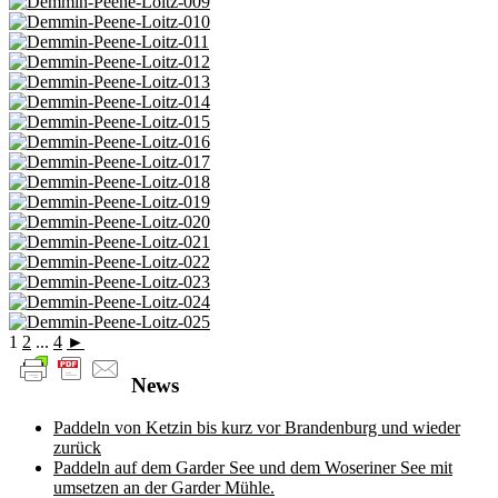
1
2
...
4
►
News
Paddeln von Ketzin bis kurz vor Brandenburg und wieder
zurück
Paddeln auf dem Garder See und dem Woseriner See mit
umsetzen an der Garder Mühle.