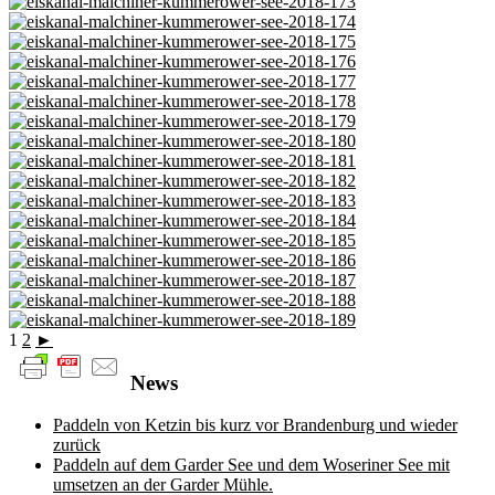
1
2
►
News
Paddeln von Ketzin bis kurz vor Brandenburg und wieder
zurück
Paddeln auf dem Garder See und dem Woseriner See mit
umsetzen an der Garder Mühle.