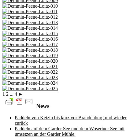
1
2
...
4
►
News
Paddeln von Ketzin bis kurz vor Brandenburg und wieder
zurück
Paddeln auf dem Garder See und dem Woseriner See mit
umsetzen an der Garder Mühle.