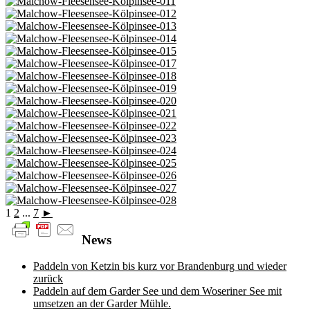
1
2
...
7
►
News
Paddeln von Ketzin bis kurz vor Brandenburg und wieder
zurück
Paddeln auf dem Garder See und dem Woseriner See mit
umsetzen an der Garder Mühle.