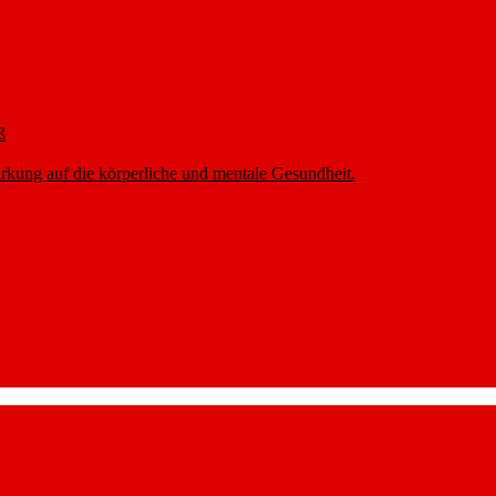
ß
rkung auf die körperliche und mentale Gesundheit.