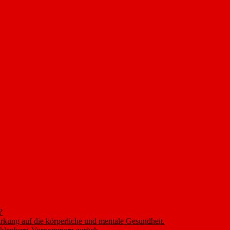
?
rkung auf die körperliche und mentale Gesundheit.