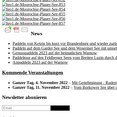
News
Paddeln von Ketzin bis kurz vor Brandenburg und wieder zurü
Paddeln auf dem Garder See und dem Woseriner See mit umset
Genusspaddeln 2023 auf der heimatlichen Warnow
Paddeltour auf den Feldberger Seen,vom Breiten Luzin durch 
Anpaddeln 2023 auf der Warnow
Kommende Veranstaltungen
Ganzer Tag,
4. November 2022
–
Mit Genehmigung - Rudern 
Ganzer Tag,
11. November 2022
–
Vom Borkower See über d
Newsletter abonieren