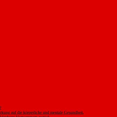
?
rkung auf die körperliche und mentale Gesundheit.