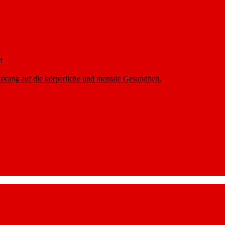
ß
rkung auf die körperliche und mentale Gesundheit.