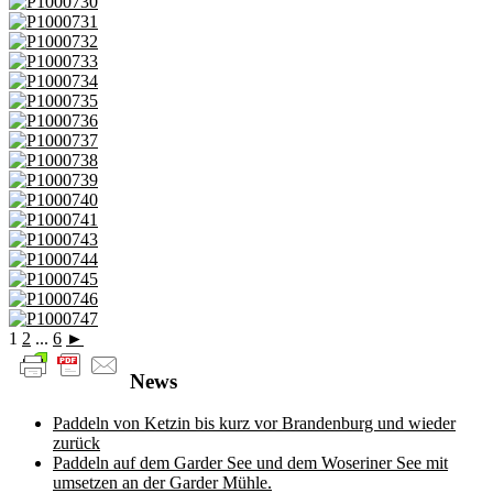
1
2
...
6
►
News
Paddeln von Ketzin bis kurz vor Brandenburg und wieder
zurück
Paddeln auf dem Garder See und dem Woseriner See mit
umsetzen an der Garder Mühle.