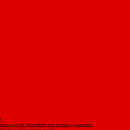
?
rkung auf die körperliche und mentale Gesundheit.