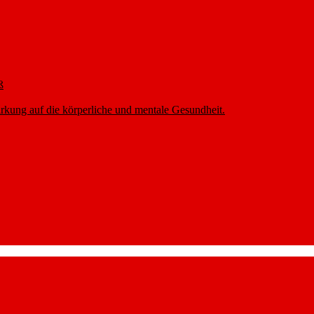
ß
rkung auf die körperliche und mentale Gesundheit.