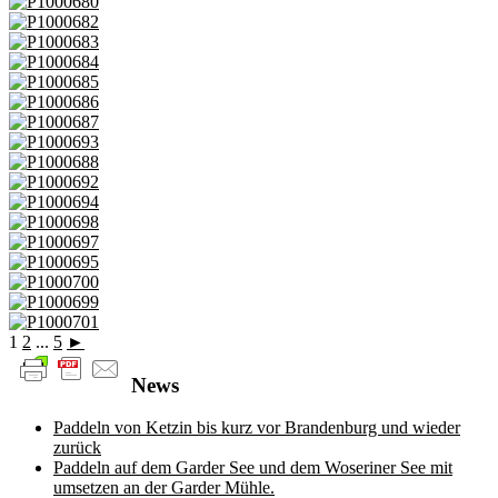
1
2
...
5
►
News
Paddeln von Ketzin bis kurz vor Brandenburg und wieder
zurück
Paddeln auf dem Garder See und dem Woseriner See mit
umsetzen an der Garder Mühle.