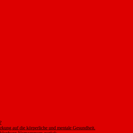
?
rkung auf die körperliche und mentale Gesundheit.