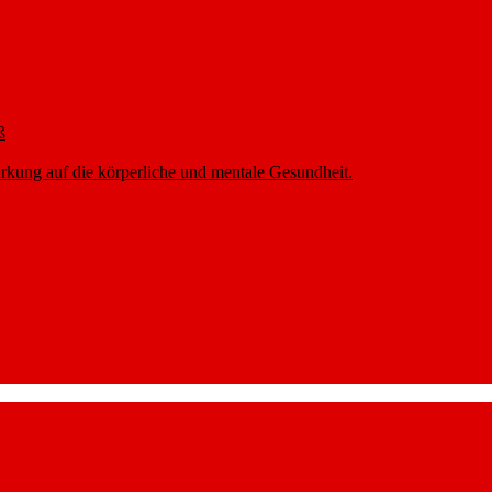
ß
rkung auf die körperliche und mentale Gesundheit.