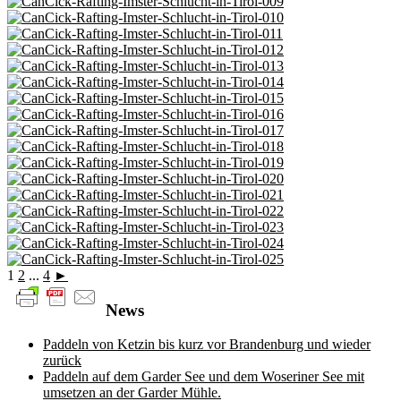
1
2
...
4
►
News
Paddeln von Ketzin bis kurz vor Brandenburg und wieder
zurück
Paddeln auf dem Garder See und dem Woseriner See mit
umsetzen an der Garder Mühle.