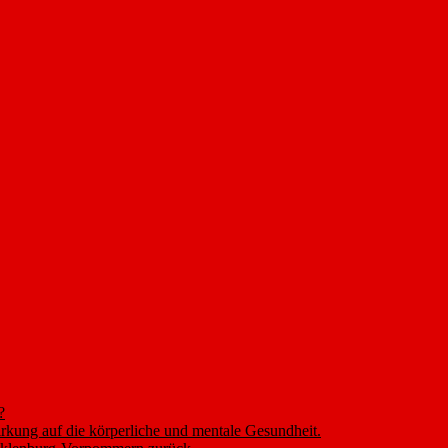
?
rkung auf die körperliche und mentale Gesundheit.