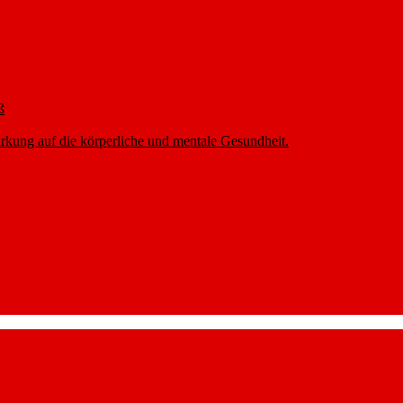
ß
rkung auf die körperliche und mentale Gesundheit.