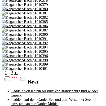
1
2
...
5
►
News
Paddeln von Ketzin bis kurz vor Brandenburg und wieder
zurück
Paddeln auf dem Garder See und dem Woseriner See mit
umsetzen an der Garder Mühle.