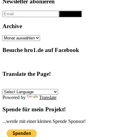
Newsletter abonieren
Archive
Archive
Besuche hro1.de auf Facebook
Translate the Page!
Powered by
Translate
Spende für mein Projekt!
...werde mit einer kleinen Spende Sponsor!