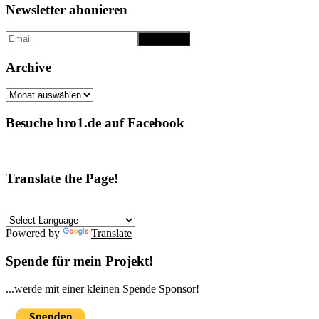
Newsletter abonieren
Archive
Archive
Besuche hro1.de auf Facebook
Translate the Page!
Powered by
Translate
Spende für mein Projekt!
...werde mit einer kleinen Spende Sponsor!