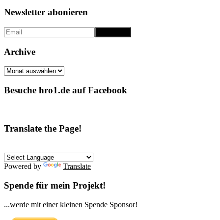
Newsletter abonieren
Archive
Archive
Besuche hro1.de auf Facebook
Translate the Page!
Powered by
Translate
Spende für mein Projekt!
...werde mit einer kleinen Spende Sponsor!