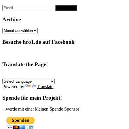
Archive
Archive
Besuche hro1.de auf Facebook
Translate the Page!
Powered by
Translate
Spende für mein Projekt!
...werde mit einer kleinen Spende Sponsor!