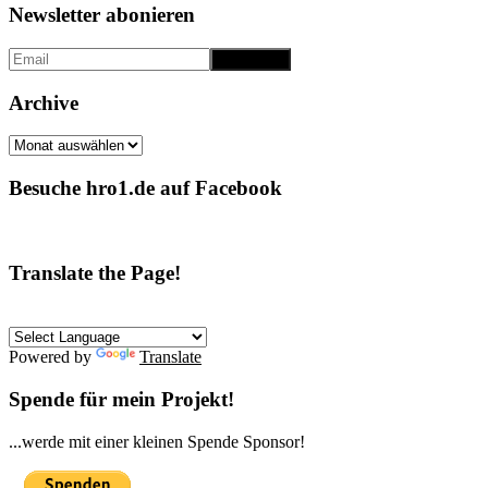
Newsletter abonieren
Archive
Archive
Besuche hro1.de auf Facebook
Translate the Page!
Powered by
Translate
Spende für mein Projekt!
...werde mit einer kleinen Spende Sponsor!