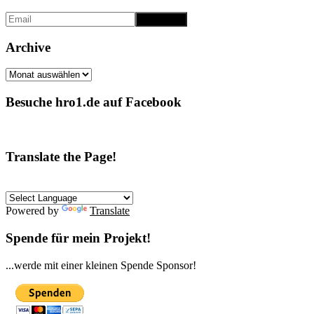
Archive
Archive
Besuche hro1.de auf Facebook
Translate the Page!
Powered by
Translate
Spende für mein Projekt!
...werde mit einer kleinen Spende Sponsor!