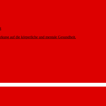
ß
rkung auf die körperliche und mentale Gesundheit.