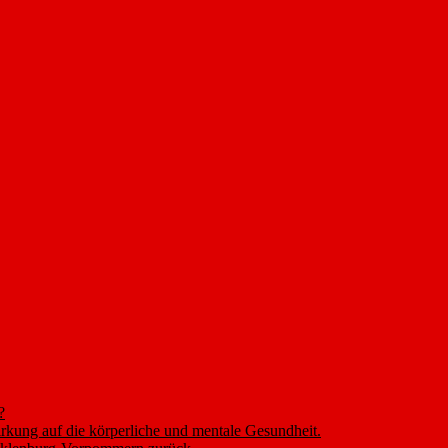
?
rkung auf die körperliche und mentale Gesundheit.