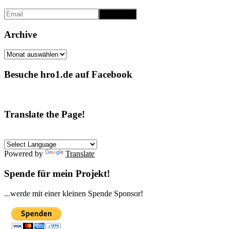
Archive
Archive
Besuche hro1.de auf Facebook
Translate the Page!
Powered by
Translate
Spende für mein Projekt!
...werde mit einer kleinen Spende Sponsor!