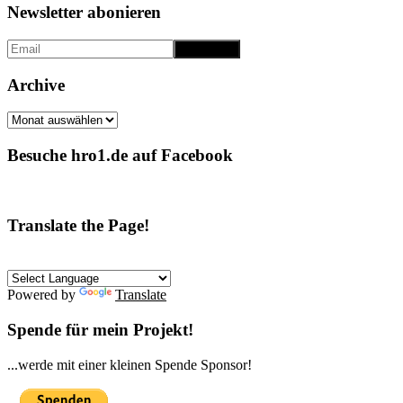
Newsletter abonieren
Archive
Archive
Besuche hro1.de auf Facebook
Translate the Page!
Powered by
Translate
Spende für mein Projekt!
...werde mit einer kleinen Spende Sponsor!