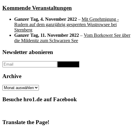
Kommende Veranstaltungen
Ganzer Tag,
4. November 2022
–
Mit Genehmigung -
Rudern auf dem ganzjährig gesperrten Wustrowsee bei
Sternberg
Ganzer Tag,
11. November 2022
–
Vom Borkower See über
die Mildenitz zum Schwarzen See
Newsletter abonieren
Archive
Archive
Besuche hro1.de auf Facebook
Translate the Page!