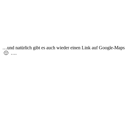
…und natürlich gibt es auch wieder einen Link auf Google-Maps
🙂 ….