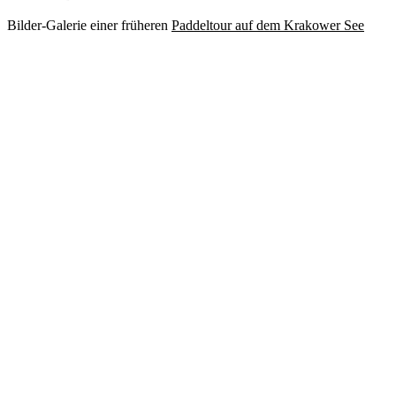
Bilder-Galerie einer früheren
Paddeltour auf dem Krakower See