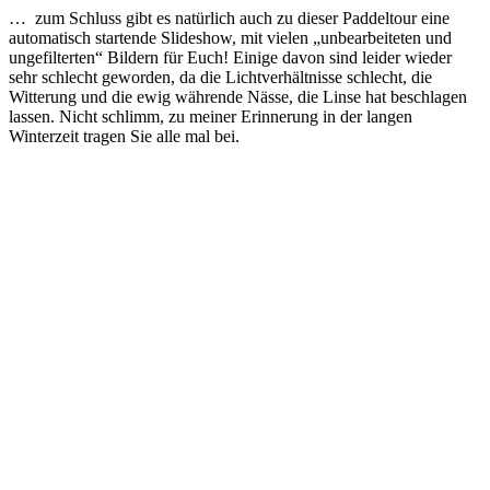
… zum Schluss gibt es natürlich auch zu dieser Paddeltour eine
automatisch startende Slideshow, mit vielen „unbearbeiteten und
ungefilterten“ Bildern für Euch! Einige davon sind leider wieder
sehr schlecht geworden, da die Lichtverhältnisse schlecht, die
Witterung und die ewig währende Nässe, die Linse hat beschlagen
lassen. Nicht schlimm, zu meiner Erinnerung in der langen
Winterzeit tragen Sie alle mal bei.