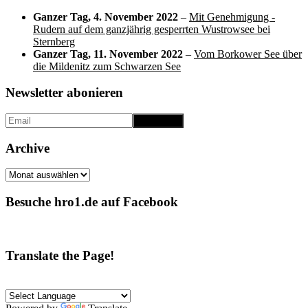
Ganzer Tag,
4. November 2022
–
Mit Genehmigung -
Rudern auf dem ganzjährig gesperrten Wustrowsee bei
Sternberg
Ganzer Tag,
11. November 2022
–
Vom Borkower See über
die Mildenitz zum Schwarzen See
Newsletter abonieren
Archive
Archive
Besuche hro1.de auf Facebook
Translate the Page!