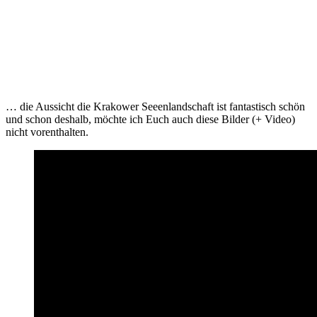
… die Aussicht die Krakower Seeenlandschaft ist fantastisch schön
und schon deshalb, möchte ich Euch auch diese Bilder (+ Video)
nicht vorenthalten.