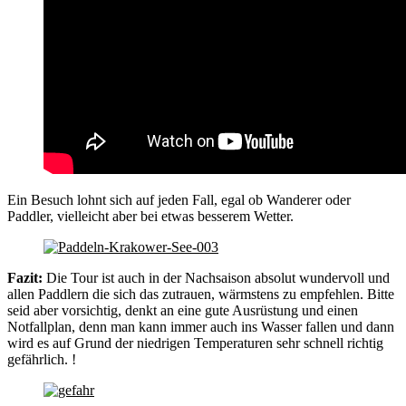
Ein Besuch lohnt sich auf jeden Fall, egal ob Wanderer oder
Paddler, vielleicht aber bei etwas besserem Wetter.
Fazit:
Die Tour ist auch in der Nachsaison absolut wundervoll und
allen Paddlern die sich das zutrauen, wärmstens zu empfehlen. Bitte
seid aber vorsichtig, denkt an eine gute Ausrüstung und einen
Notfallplan, denn man kann immer auch ins Wasser fallen und dann
wird es auf Grund der niedrigen Temperaturen sehr schnell richtig
gefährlich. !