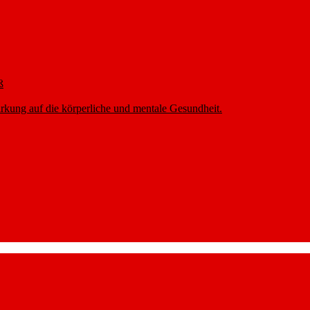
ß
rkung auf die körperliche und mentale Gesundheit.