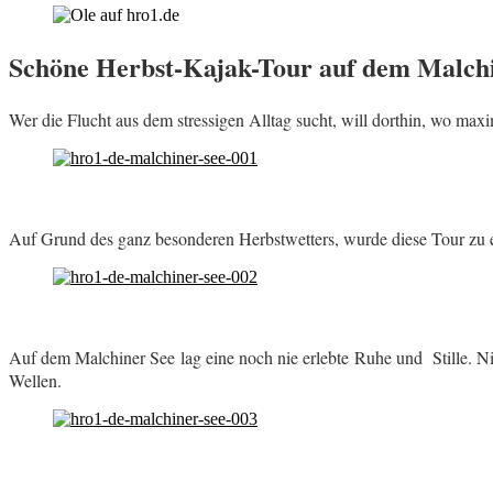
Schöne Herbst-Kajak-Tour auf dem Malch
Wer die Flucht aus dem stressigen Alltag sucht, will dorthin, wo maxi
Auf Grund des ganz besonderen Herbstwetters, wurde diese Tour zu e
Auf dem Malchiner See lag eine noch nie erlebte Ruhe und Stille. Nic
Wellen.