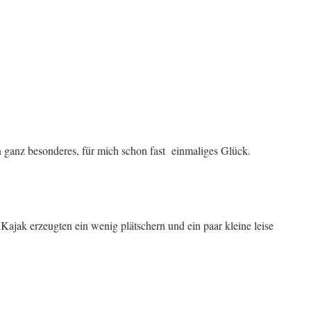
n ganz besonderes, für mich schon fast einmaliges Glück.
Kajak erzeugten ein wenig plätschern und ein paar kleine leise