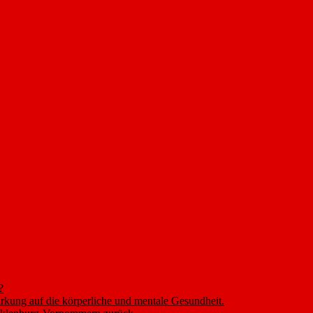
?
rkung auf die körperliche und mentale Gesundheit.