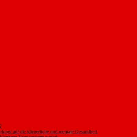
?
rkung auf die körperliche und mentale Gesundheit.