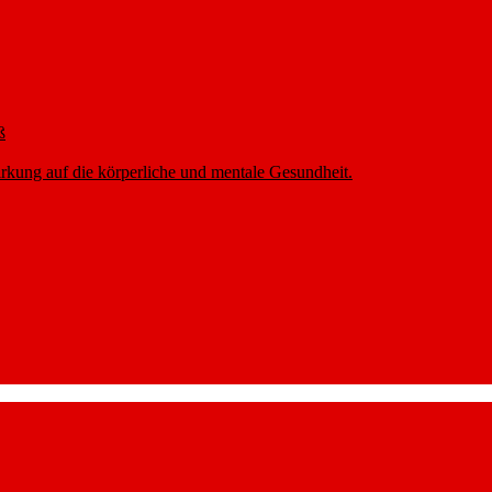
ß
rkung auf die körperliche und mentale Gesundheit.