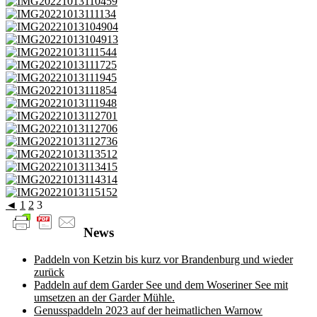
◄
1
2
3
News
Paddeln von Ketzin bis kurz vor Brandenburg und wieder
zurück
Paddeln auf dem Garder See und dem Woseriner See mit
umsetzen an der Garder Mühle.
Genusspaddeln 2023 auf der heimatlichen Warnow