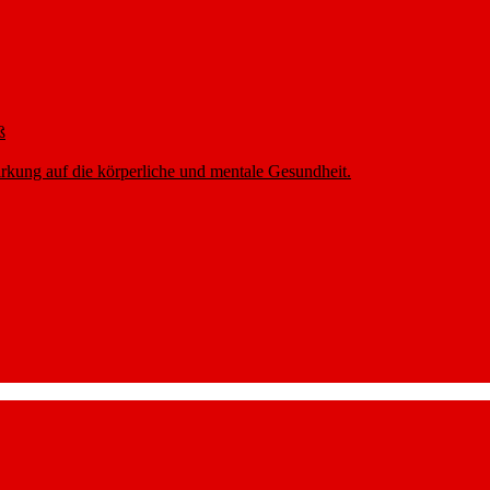
ß
rkung auf die körperliche und mentale Gesundheit.