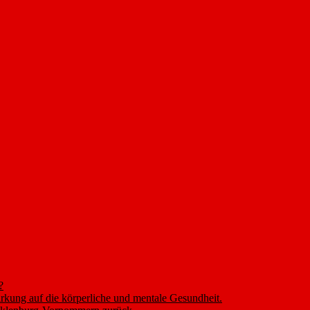
?
rkung auf die körperliche und mentale Gesundheit.