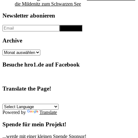
die Mildenitz zum Schwarzen See
Newsletter abonieren
Archive
Archive
Besuche hro1.de auf Facebook
Translate the Page!
Powered by
Translate
Spende für mein Projekt!
...werde mit einer kleinen Spende Sponsor!