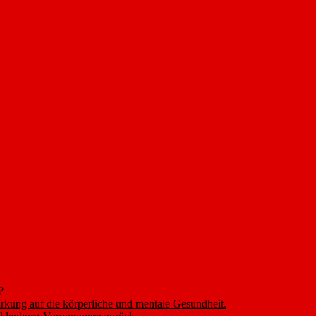
?
rkung auf die körperliche und mentale Gesundheit.