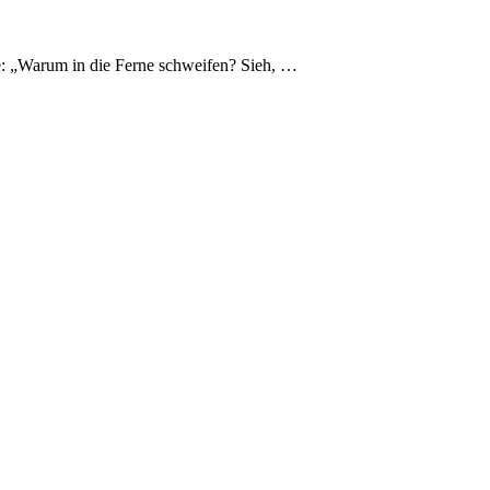
e: „Warum in die Ferne schweifen? Sieh, …