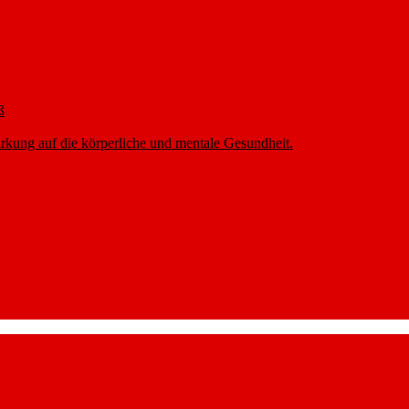
ß
rkung auf die körperliche und mentale Gesundheit.