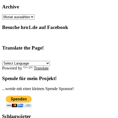
Archive
Archive
Besuche hro1.de auf Facebook
Translate the Page!
Powered by
Translate
Spende für mein Projekt!
...werde mit einer kleinen Spende Sponsor!
Schlagwörter