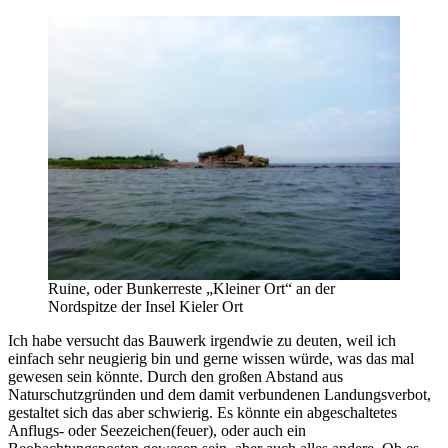
Ruine, oder Bunkerreste „Kleiner Ort“ an der
Nordspitze der Insel Kieler Ort
Ich habe versucht das Bauwerk irgendwie zu deuten, weil ich
einfach sehr neugierig bin und gerne wissen würde, was das mal
gewesen sein könnte. Durch den großen Abstand aus
Naturschutzgründen und dem damit verbundenen Landungsverbot,
gestaltet sich das aber schwierig. Es könnte ein abgeschaltetes
Anflugs- oder Seezeichen(feuer), oder auch ein