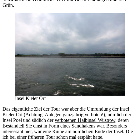
Grün.
Insel Kieler Ort
Das eigentliche Ziel der Tour war aber die Umrundung der Insel
Kieler Ort (Achtung: Anlegen ganzjährig verboten!), nördlich der
Insel Poel und südlich der
verbotenen Halbinsel Wustrow
, deren
Bestandteil Sie einst in Form eines Sandhakens war. Besonders
interessant hier, war eine Ruine am nördlichen Ende der Insel. Die
ich bei einer früheren Tour schon mal erspäht hatte.