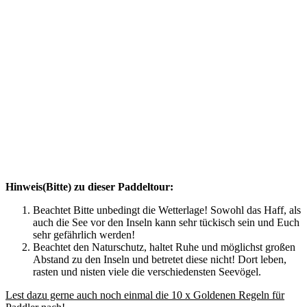
Hinweis(Bitte) zu dieser Paddeltour:
Beachtet Bitte unbedingt die Wetterlage! Sowohl das Haff, als
auch die See vor den Inseln kann sehr tückisch sein und Euch
sehr gefährlich werden!
Beachtet den Naturschutz, haltet Ruhe und möglichst großen
Abstand zu den Inseln und betretet diese nicht! Dort leben,
rasten und nisten viele die verschiedensten Seevögel.
Lest dazu gerne auch noch einmal die 10 x Goldenen Regeln für