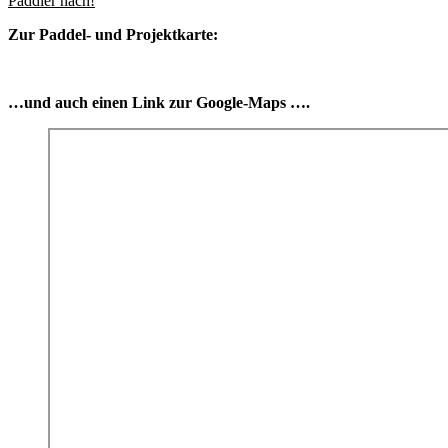
Paddler nach!
Zur Paddel- und Projektkarte:
…und auch einen Link zur Google-Maps ….