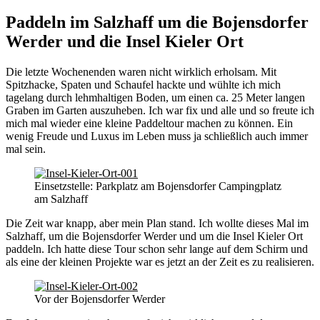
Paddeln im Salzhaff um die Bojensdorfer
Werder und die Insel Kieler Ort
Die letzte Wochenenden waren nicht wirklich erholsam. Mit
Spitzhacke, Spaten und Schaufel hackte und wühlte ich mich
tagelang durch lehmhaltigen Boden, um einen ca. 25 Meter langen
Graben im Garten auszuheben. Ich war fix und alle und so freute ich
mich mal wieder eine kleine Paddeltour machen zu können. Ein
wenig Freude und Luxus im Leben muss ja schließlich auch immer
mal sein.
Einsetzstelle: Parkplatz am Bojensdorfer Campingplatz
am Salzhaff
Die Zeit war knapp, aber mein Plan stand. Ich wollte dieses Mal im
Salzhaff, um die Bojensdorfer Werder und um die Insel Kieler Ort
paddeln. Ich hatte diese Tour schon sehr lange auf dem Schirm und
als eine der kleinen Projekte war es jetzt an der Zeit es zu realisieren.
Vor der Bojensdorfer Werder