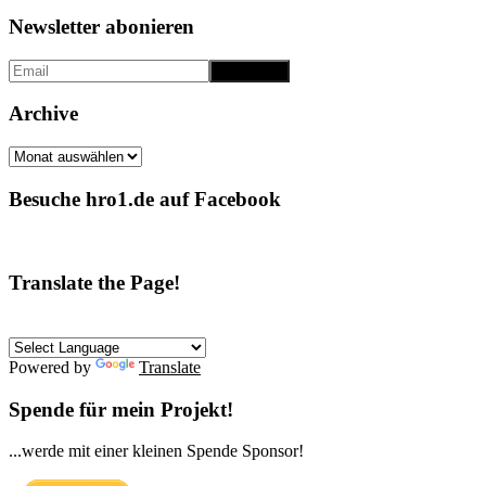
Newsletter abonieren
Archive
Archive
Besuche hro1.de auf Facebook
Translate the Page!
Powered by
Translate
Spende für mein Projekt!
...werde mit einer kleinen Spende Sponsor!