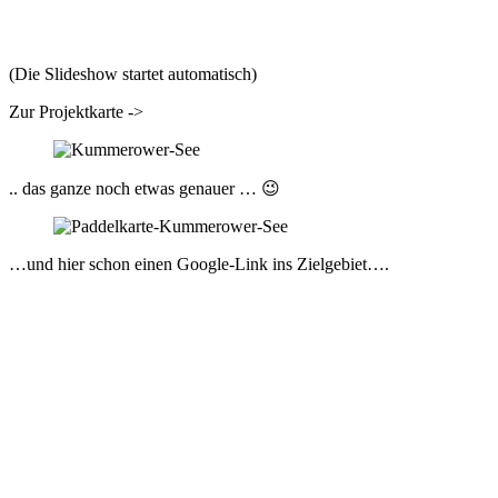
(Die Slideshow startet automatisch)
Zur Projektkarte ->
.. das ganze noch etwas genauer … 😉
…und hier schon einen Google-Link ins Zielgebiet….