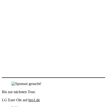
Bis zur nächsten Tour.
LG Euer Ole auf
hro1.de