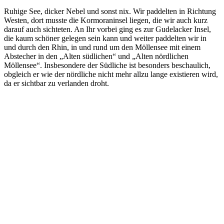
Ruhige See, dicker Nebel und sonst nix. Wir paddelten in Richtung
Westen, dort musste die Kormoraninsel liegen, die wir auch kurz
darauf auch sichteten. An Ihr vorbei ging es zur Gudelacker Insel,
die kaum schöner gelegen sein kann und weiter paddelten wir in
und durch den Rhin, in und rund um den Möllensee mit einem
Abstecher in den „Alten südlichen“ und „Alten nördlichen
Möllensee“. Insbesondere der Südliche ist besonders beschaulich,
obgleich er wie der nördliche nicht mehr allzu lange existieren wird,
da er sichtbar zu verlanden droht.