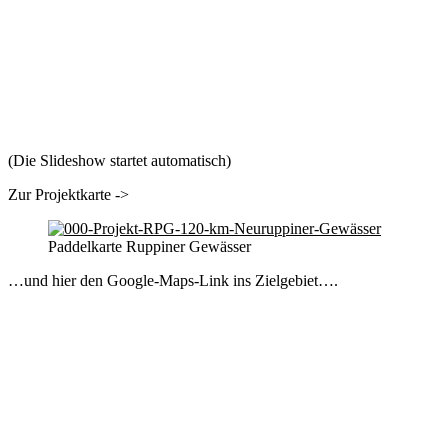
(Die Slideshow startet automatisch)
Zur Projektkarte ->
Paddelkarte Ruppiner Gewässer
…und hier den Google-Maps-Link ins Zielgebiet….